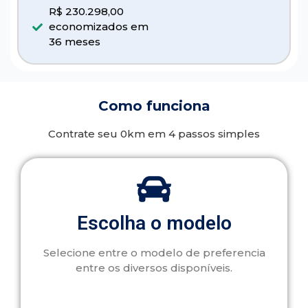
R$ 230.298,00
economizados em
36 meses
Como funciona
Contrate seu 0km em 4 passos simples
Escolha o modelo
Selecione entre o modelo de preferencia
entre os diversos disponíveis.