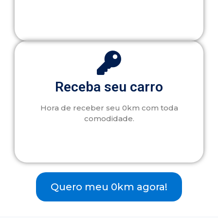
Receba seu carro
Hora de receber seu 0km com toda
comodidade.
Quero meu 0km agora!