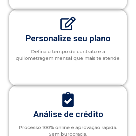
Personalize seu plano
Defina o tempo de contrato e a
quilometragem mensal que mais te atende.
Análise de crédito
Processo 100% online e aprovação rápida.
Sem burocracia.