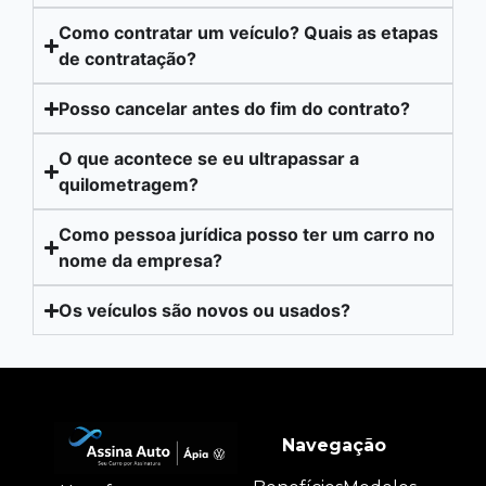
Como contratar um veículo? Quais as etapas
de contratação?
Posso cancelar antes do fim do contrato?
O que acontece se eu ultrapassar a
quilometragem?
Como pessoa jurídica posso ter um carro no
nome da empresa?
Os veículos são novos ou usados?
Navegação