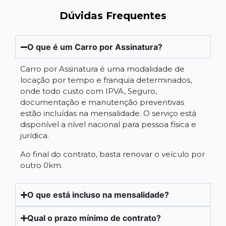
Dúvidas Frequentes
O que é um Carro por Assinatura?
Carro por Assinatura é uma modalidade de
locação por tempo e franquia determinados,
onde todo custo com IPVA, Seguro,
documentação e manutenção preventivas
estão incluídas na mensalidade. O serviço está
disponível a nível nacional para pessoa física e
jurídica.
Ao final do contrato, basta renovar o veículo por
outro 0km.
O que está incluso na mensalidade?
Qual o prazo mínimo de contrato?