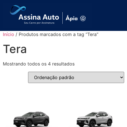
Início
/ Produtos marcados com a tag “Tera”
Tera
Mostrando todos os 4 resultados