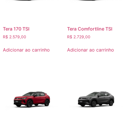
Tera 170 TSI
Tera Comfortline TSI
R$
2.579,00
R$
2.729,00
Adicionar ao carrinho
Adicionar ao carrinho